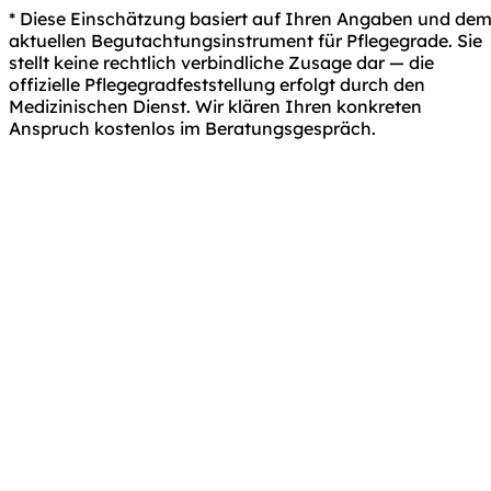
* Diese Einschätzung basiert auf Ihren Angaben und de
aktuellen Begutachtungsinstrument für Pflegegrade. Sie
stellt keine rechtlich verbindliche Zusage dar — die
offizielle Pflegegradfeststellung erfolgt durch den
Medizinischen Dienst. Wir klären Ihren konkreten
Anspruch kostenlos im Beratungsgespräch.