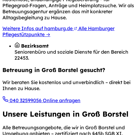
Pflegegrad-Fragen, Anträge und Heimplatzsuche. Wir als
Betreuungsagentur ergänzen das mit konkreter
Alltagsbegleitung zu Hause.
Weitere Infos auf hamburg.de
Alle Hamburger
Pflegestützpunkte →
Bezirksamt
Seniorenbüro und soziale Dienste für den Bereich
22453.
Betreuung in Groß Borstel gesucht?
Wir beraten Sie kostenlos und unverbindlich – direkt bei
Ihnen zu Hause.
040 32599056
Online anfragen
Unsere Leistungen in Groß Borstel
Alle Betreuungsangebote, die wir in Groß Borstel und
Umgebung anbieten – zertifiziert nach §45b SGB XI.