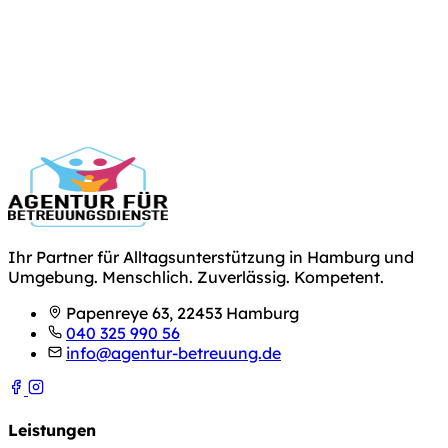
Ihr Partner für Alltagsunterstützung in Hamburg und
Umgebung. Menschlich. Zuverlässig. Kompetent.
Papenreye 63, 22453 Hamburg
040 325 990 56
info@agentur-betreuung.de
Leistungen