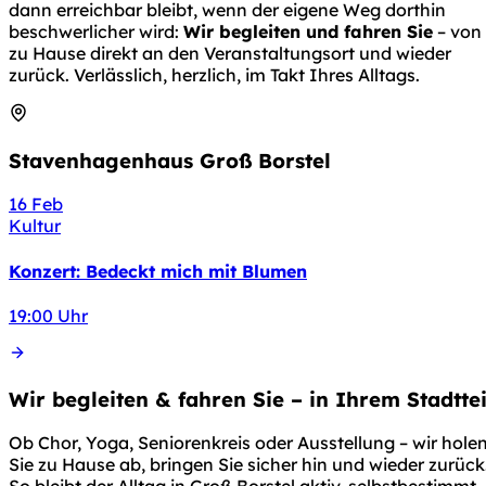
dann erreichbar bleibt, wenn der eigene Weg dorthin
beschwerlicher wird:
Wir begleiten und fahren Sie
– von
zu Hause direkt an den Veranstaltungsort und wieder
zurück. Verlässlich, herzlich, im Takt Ihres Alltags.
Stavenhagenhaus Groß Borstel
16
Feb
Kultur
Konzert: Bedeckt mich mit Blumen
19:00 Uhr
Wir begleiten & fahren Sie – in Ihrem Stadttei
Ob Chor, Yoga, Seniorenkreis oder Ausstellung – wir hole
Sie zu Hause ab, bringen Sie sicher hin und wieder zurück