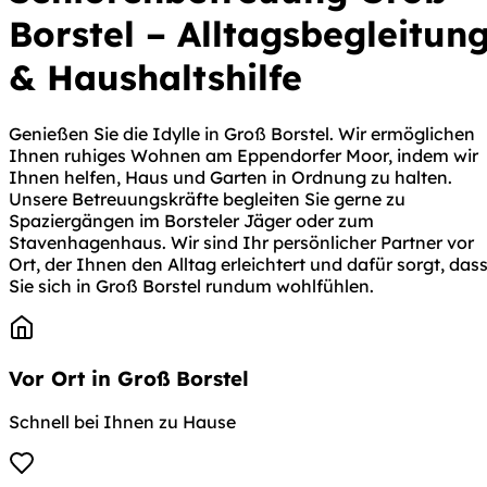
Borstel – Alltagsbegleitun
& Haushaltshilfe
Genießen Sie die Idylle in Groß Borstel. Wir ermöglichen
Ihnen ruhiges Wohnen am Eppendorfer Moor, indem wir
Ihnen helfen, Haus und Garten in Ordnung zu halten.
Unsere Betreuungskräfte begleiten Sie gerne zu
Spaziergängen im Borsteler Jäger oder zum
Stavenhagenhaus. Wir sind Ihr persönlicher Partner vor
Ort, der Ihnen den Alltag erleichtert und dafür sorgt, das
Sie sich in Groß Borstel rundum wohlfühlen.
Vor Ort in Groß Borstel
Schnell bei Ihnen zu Hause