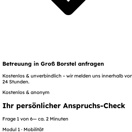
Betreuung in Groß Borstel anfragen
Kostenlos & unverbindlich – wir melden uns innerhalb vo
24 Stunden.
Kostenlos & anonym
Ihr persönlicher Anspruchs-Check
Frage 1 von 6
— ca. 2 Minuten
Modul 1
·
Mobilität