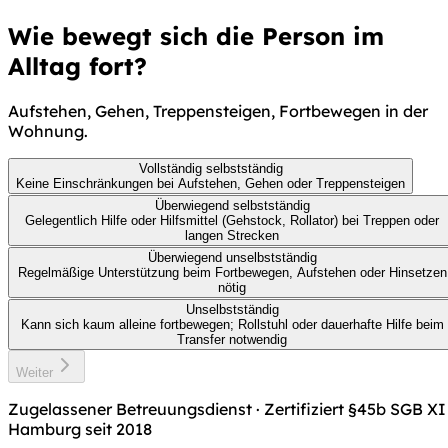
Wie bewegt sich die Person im
Alltag fort?
Aufstehen, Gehen, Treppensteigen, Fortbewegen in der
Wohnung.
Vollständig selbstständig
Keine Einschränkungen bei Aufstehen, Gehen oder Treppensteigen
Überwiegend selbstständig
Gelegentlich Hilfe oder Hilfsmittel (Gehstock, Rollator) bei Treppen oder
langen Strecken
Überwiegend unselbstständig
Regelmäßige Unterstützung beim Fortbewegen, Aufstehen oder Hinsetzen
nötig
Unselbstständig
Kann sich kaum alleine fortbewegen; Rollstuhl oder dauerhafte Hilfe beim
Transfer notwendig
Weiter
Zugelassener Betreuungsdienst · Zertifiziert §45b SGB XI 
Hamburg seit 2018