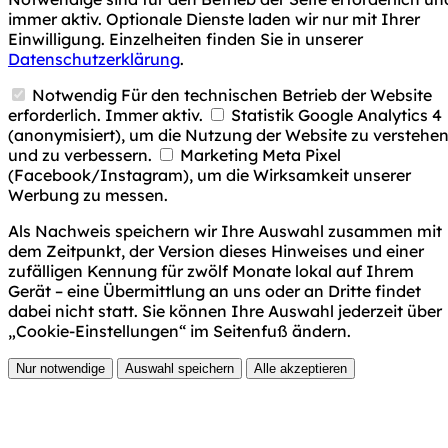
immer aktiv. Optionale Dienste laden wir nur mit Ihrer
Einwilligung. Einzelheiten finden Sie in unserer
Datenschutzerklärung
.
Notwendig
Für den technischen Betrieb der Website
erforderlich. Immer aktiv.
Statistik
Google Analytics 4
(anonymisiert), um die Nutzung der Website zu verstehe
und zu verbessern.
Marketing
Meta Pixel
(Facebook/Instagram), um die Wirksamkeit unserer
Werbung zu messen.
Als Nachweis speichern wir Ihre Auswahl zusammen mit
dem Zeitpunkt, der Version dieses Hinweises und einer
zufälligen Kennung für zwölf Monate lokal auf Ihrem
Gerät – eine Übermittlung an uns oder an Dritte findet
dabei nicht statt. Sie können Ihre Auswahl jederzeit über
„Cookie-Einstellungen“ im Seitenfuß ändern.
Nur notwendige
Auswahl speichern
Alle akzeptieren