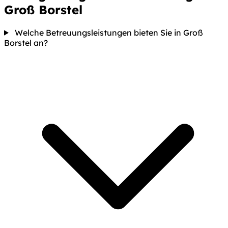
Groß Borstel
Welche Betreuungsleistungen bieten Sie in Groß
Borstel an?