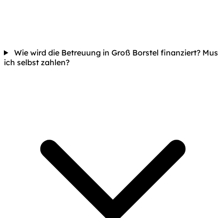
Wie wird die Betreuung in Groß Borstel finanziert? Mu
ich selbst zahlen?