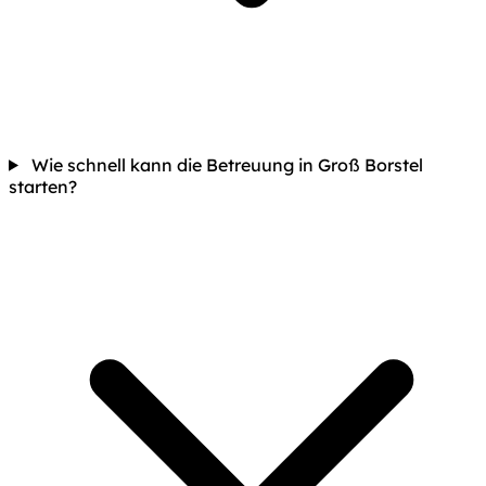
Wie schnell kann die Betreuung in Groß Borstel
starten?