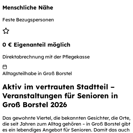
Menschliche Nähe
Feste Bezugspersonen
0 € Eigenanteil möglich
Direktabrechnung mit der Pflegekasse
Alltagsteilhabe in Groß Borstel
Aktiv im vertrauten Stadtteil –
Veranstaltungen für Senioren in
Groß Borstel 2026
Das gewohnte Viertel, die bekannten Gesichter, die Orte,
die seit Jahren zum Alltag gehören – in Groß Borstel gibt
es ein lebendiges Angebot für Senioren. Damit das auch