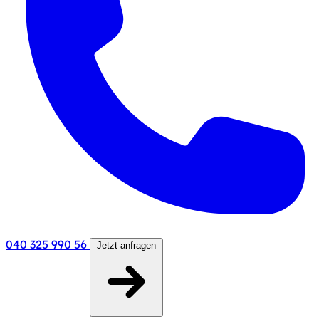
040 325 990 56
Jetzt anfragen