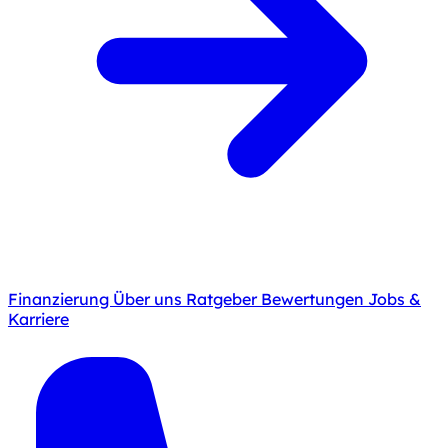
Finanzierung
Über uns
Ratgeber
Bewertungen
Jobs &
Karriere