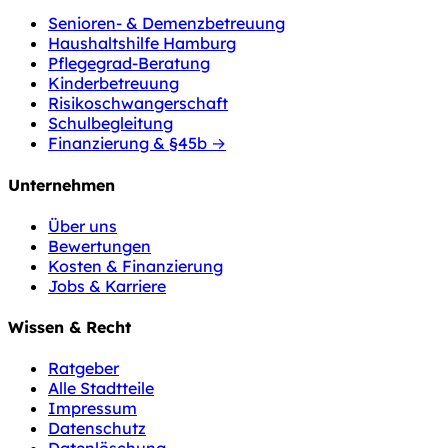
Senioren- & Demenzbetreuung
Haushaltshilfe Hamburg
Pflegegrad-Beratung
Kinderbetreuung
Risikoschwangerschaft
Schulbegleitung
Finanzierung & §45b →
Unternehmen
Über uns
Bewertungen
Kosten & Finanzierung
Jobs & Karriere
Wissen & Recht
Ratgeber
Alle Stadtteile
Impressum
Datenschutz