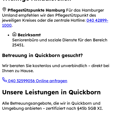
Pflegestützpunkte Hamburg
Für das Hamburger
Umland empfehlen wir den Pflegestützpunkt des
jeweiligen Kreises oder die zentrale Hotline:
040 42899-
1000
.
Bezirksamt
Seniorenbüro und soziale Dienste für den Bereich
25451.
Betreuung in Quickborn gesucht?
Wir beraten Sie kostenlos und unverbindlich – direkt bei
Ihnen zu Hause.
040 32599056
Online anfragen
Unsere Leistungen in Quickborn
Alle Betreuungsangebote, die wir in Quickborn und
Umgebung anbieten – zertifiziert nach §45b SGB XI.