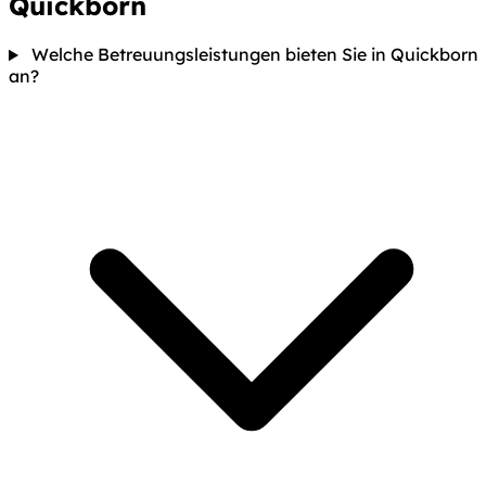
Quickborn
Welche Betreuungsleistungen bieten Sie in Quickborn
an?