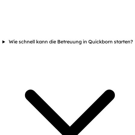
Wie schnell kann die Betreuung in Quickborn starten?