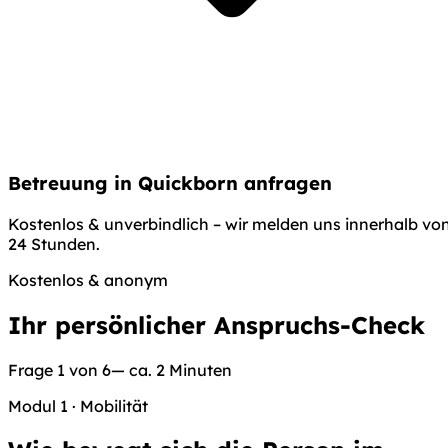
Betreuung in Quickborn anfragen
Kostenlos & unverbindlich – wir melden uns innerhalb vo
24 Stunden.
Kostenlos & anonym
Ihr persönlicher Anspruchs-Check
Frage 1 von 6
— ca. 2 Minuten
Modul 1
·
Mobilität