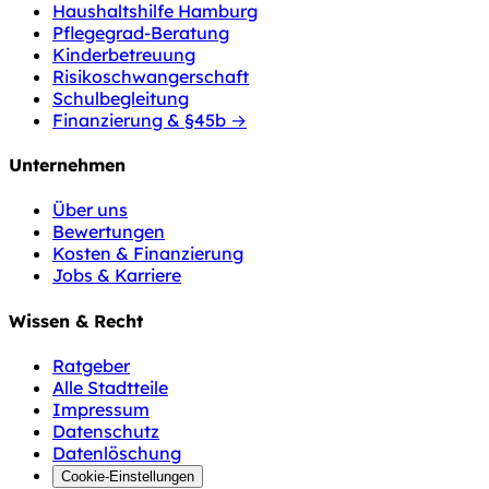
Haushaltshilfe Hamburg
Pflegegrad-Beratung
Kinderbetreuung
Risikoschwangerschaft
Schulbegleitung
Finanzierung & §45b →
Unternehmen
Über uns
Bewertungen
Kosten & Finanzierung
Jobs & Karriere
Wissen & Recht
Ratgeber
Alle Stadtteile
Impressum
Datenschutz
Datenlöschung
Cookie-Einstellungen