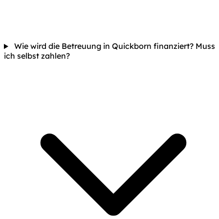
Wie wird die Betreuung in Quickborn finanziert? Muss
ich selbst zahlen?