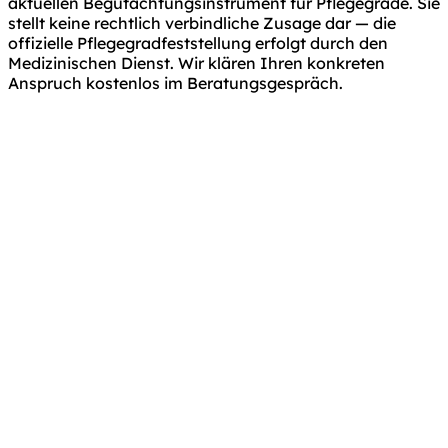
aktuellen Begutachtungsinstrument für Pflegegrade. Sie
stellt keine rechtlich verbindliche Zusage dar — die
offizielle Pflegegradfeststellung erfolgt durch den
Medizinischen Dienst. Wir klären Ihren konkreten
Anspruch kostenlos im Beratungsgespräch.