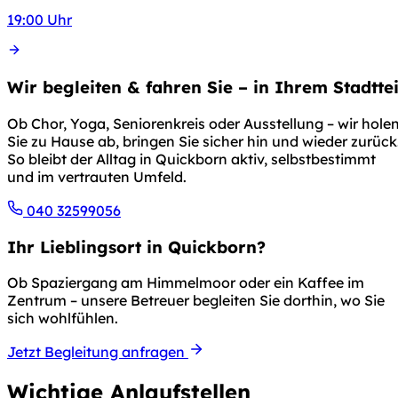
19:00 Uhr
Wir begleiten & fahren Sie – in Ihrem Stadttei
Ob Chor, Yoga, Seniorenkreis oder Ausstellung – wir hole
Sie zu Hause ab, bringen Sie sicher hin und wieder zurück
So bleibt der Alltag in Quickborn aktiv, selbstbestimmt
und im vertrauten Umfeld.
040 32599056
Ihr Lieblingsort in Quickborn?
Ob Spaziergang am Himmelmoor oder ein Kaffee im
Zentrum – unsere Betreuer begleiten Sie dorthin, wo Sie
sich wohlfühlen.
Jetzt Begleitung anfragen
Wichtige Anlaufstellen