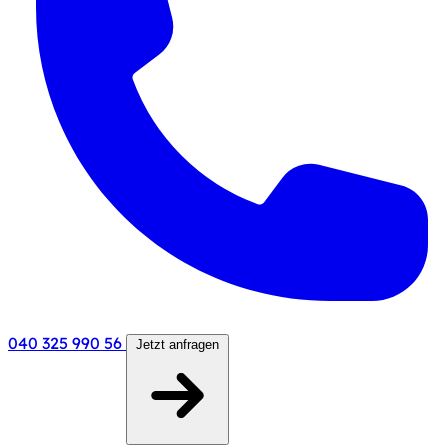
040 325 990 56
Jetzt anfragen