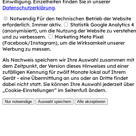
Einwilligung. Einzelheiten finden Sie in unserer
Datenschutzerklärung
.
Notwendig
Für den technischen Betrieb der Website
erforderlich. Immer aktiv.
Statistik
Google Analytics 4
(anonymisiert), um die Nutzung der Website zu verstehe
und zu verbessern.
Marketing
Meta Pixel
(Facebook/Instagram), um die Wirksamkeit unserer
Werbung zu messen.
Als Nachweis speichern wir Ihre Auswahl zusammen mit
dem Zeitpunkt, der Version dieses Hinweises und einer
zufälligen Kennung für zwölf Monate lokal auf Ihrem
Gerät – eine Übermittlung an uns oder an Dritte findet
dabei nicht statt. Sie können Ihre Auswahl jederzeit über
„Cookie-Einstellungen“ im Seitenfuß ändern.
Nur notwendige
Auswahl speichern
Alle akzeptieren