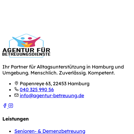
Ihr Partner für Alltagsunterstützung in Hamburg und
Umgebung. Menschlich. Zuverlässig. Kompetent.
Papenreye 63, 22453 Hamburg
040 325 990 56
info@agentur-betreuung.de
Leistungen
Senioren- & Demenzbetreuung