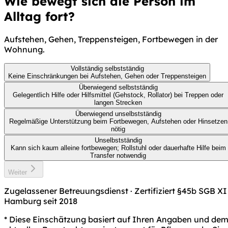
Wie bewegt sich die Person im
Alltag fort?
Aufstehen, Gehen, Treppensteigen, Fortbewegen in der
Wohnung.
Vollständig selbstständig
Keine Einschränkungen bei Aufstehen, Gehen oder Treppensteigen
Überwiegend selbstständig
Gelegentlich Hilfe oder Hilfsmittel (Gehstock, Rollator) bei Treppen oder
langen Strecken
Überwiegend unselbstständig
Regelmäßige Unterstützung beim Fortbewegen, Aufstehen oder Hinsetzen
nötig
Unselbstständig
Kann sich kaum alleine fortbewegen; Rollstuhl oder dauerhafte Hilfe beim
Transfer notwendig
Weiter
Zugelassener Betreuungsdienst · Zertifiziert §45b SGB XI 
Hamburg seit 2018
* Diese Einschätzung basiert auf Ihren Angaben und de