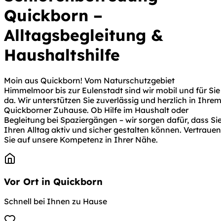
Quickborn –
Alltagsbegleitung &
Haushaltshilfe
Moin aus Quickborn! Vom Naturschutzgebiet
Himmelmoor bis zur Eulenstadt sind wir mobil und für Sie
da. Wir unterstützen Sie zuverlässig und herzlich in Ihre
Quickborner Zuhause. Ob Hilfe im Haushalt oder
Begleitung bei Spaziergängen – wir sorgen dafür, dass Si
Ihren Alltag aktiv und sicher gestalten können. Vertrauen
Sie auf unsere Kompetenz in Ihrer Nähe.
Vor Ort in Quickborn
Schnell bei Ihnen zu Hause