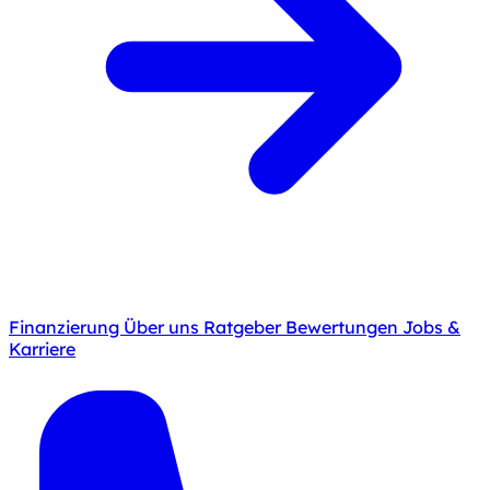
Finanzierung
Über uns
Ratgeber
Bewertungen
Jobs &
Karriere