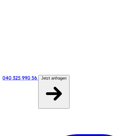
040 325 990 56
Jetzt anfragen