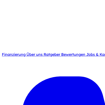
Finanzierung
Über uns
Ratgeber
Bewertungen
Jobs & Kar