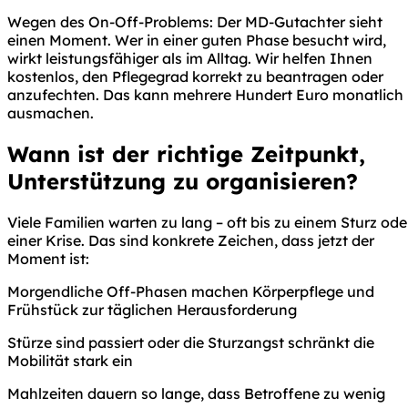
Wegen des On-Off-Problems: Der MD-Gutachter sieht
einen Moment. Wer in einer guten Phase besucht wird,
wirkt leistungsfähiger als im Alltag. Wir helfen Ihnen
kostenlos, den Pflegegrad korrekt zu beantragen oder
anzufechten. Das kann mehrere Hundert Euro monatlich
ausmachen.
Wann ist der richtige Zeitpunkt,
Unterstützung zu organisieren?
Viele Familien warten zu lang – oft bis zu einem Sturz ode
einer Krise. Das sind konkrete Zeichen, dass jetzt der
Moment ist:
Morgendliche Off-Phasen machen Körperpflege und
Frühstück zur täglichen Herausforderung
Stürze sind passiert oder die Sturzangst schränkt die
Mobilität stark ein
Mahlzeiten dauern so lange, dass Betroffene zu wenig