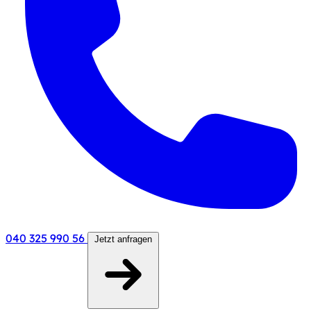
040 325 990 56
Jetzt anfragen