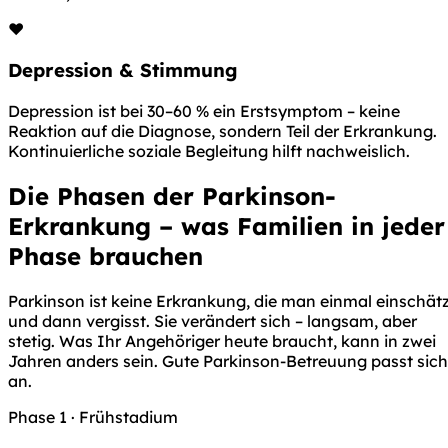
❤️
Depression & Stimmung
Depression ist bei 30–60 % ein Erstsymptom – keine
Reaktion auf die Diagnose, sondern Teil der Erkrankung.
Kontinuierliche soziale Begleitung hilft nachweislich.
Die Phasen der Parkinson-
Erkrankung – was Familien in jeder
Phase brauchen
Parkinson ist keine Erkrankung, die man einmal einschät
und dann vergisst. Sie verändert sich – langsam, aber
stetig. Was Ihr Angehöriger heute braucht, kann in zwei
Jahren anders sein. Gute Parkinson-Betreuung passt sich
an.
Phase 1 · Frühstadium