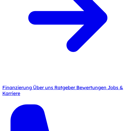
Finanzierung
Über uns
Ratgeber
Bewertungen
Jobs &
Karriere