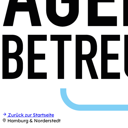
Zurück zur Startseite
Hamburg & Norderstedt