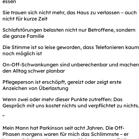
essen
Sie trauen sich nicht mehr, das Haus zu verlassen – auch
nicht für kurze Zeit
Schlafstörungen belasten nicht nur Betroffene, sondern
die ganze Familie
Die Stimme ist so leise geworden, dass Telefonieren kaum
noch möglich ist
On-Off-Schwankungen sind unberechenbar und machen
den Alltag schwer planbar
Pflegeperson ist erschöpft, gereizt oder zeigt erste
Anzeichen von Überlastung
Wenn zwei oder mehr dieser Punkte zutreffen: Das
Gespräch mit uns kostet nichts und verpflichtet zu nichts
"
Mein Mann hat Parkinson seit acht Jahren. Die Off-
Phasen morgens waren für mich das Schlimmste – er