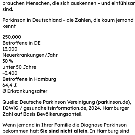
brauchen Menschen, die sich auskennen – und einfühlsa
sind.
Parkinson in Deutschland – die Zahlen, die kaum jemand
kennt
250.000
Betroffene in DE
13.000
Neuerkrankungen/Jahr
30 %
unter 50 Jahre
~3.400
Betroffene in Hamburg
64,4 J.
Ø Erkrankungsalter
Quelle: Deutsche Parkinson Vereinigung (parkinson.de),
IQWiG / gesundheitsinformation.de, 2024. Hamburger
Zahl auf Basis Bevölkerungsanteil.
Wenn jemand in Ihrer Familie die Diagnose Parkinson
bekommen hat:
Sie sind nicht allein.
In Hamburg sind