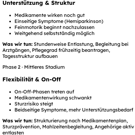
Unterstützung & Struktur
Medikamente wirken noch gut
Einseitige Symptome (Hemiparkinson)
Feinmotorik beginnt nachzulassen
Weitgehend selbstständig möglich
Was wir tun:
Stundenweise Entlastung, Begleitung bei
Arztgängen, Pflegegrad frühzeitig beantragen,
Tagesstruktur aufbauen
Phase 2 · Mittleres Stadium
Flexibilität & On-Off
On-Off-Phasen treten auf
Medikamentenwirkung schwankt
Sturzrisiko steigt
Beidseitige Symptome, mehr Unterstützungsbedarf
Was wir tun:
Strukturierung nach Medikamentenplan,
Sturzprävention, Mahlzeitenbegleitung, Angehörige aktiv
entlasten