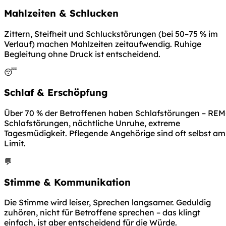
Mahlzeiten & Schlucken
Zittern, Steifheit und Schluckstörungen (bei 50–75 % im
Verlauf) machen Mahlzeiten zeitaufwendig. Ruhige
Begleitung ohne Druck ist entscheidend.
😴
Schlaf & Erschöpfung
Über 70 % der Betroffenen haben Schlafstörungen – REM
Schlafstörungen, nächtliche Unruhe, extreme
Tagesmüdigkeit. Pflegende Angehörige sind oft selbst am
Limit.
💬
Stimme & Kommunikation
Die Stimme wird leiser, Sprechen langsamer. Geduldig
zuhören, nicht für Betroffene sprechen – das klingt
einfach, ist aber entscheidend für die Würde.