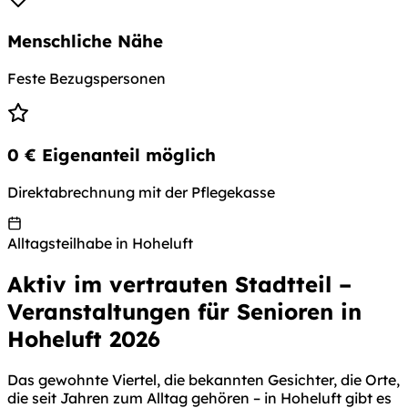
Menschliche Nähe
Feste Bezugspersonen
0 € Eigenanteil möglich
Direktabrechnung mit der Pflegekasse
Alltagsteilhabe in Hoheluft
Aktiv im vertrauten Stadtteil –
Veranstaltungen für Senioren in
Hoheluft 2026
Das gewohnte Viertel, die bekannten Gesichter, die Orte,
die seit Jahren zum Alltag gehören – in Hoheluft gibt es