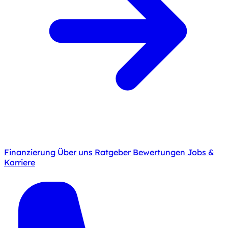
Finanzierung
Über uns
Ratgeber
Bewertungen
Jobs &
Karriere