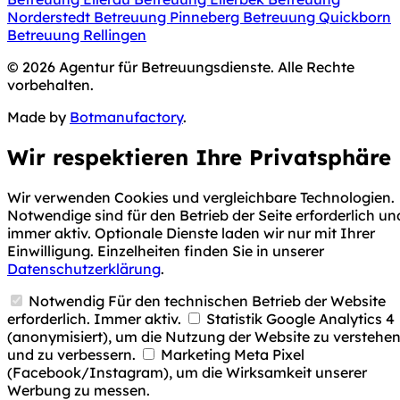
Norderstedt
Betreuung Pinneberg
Betreuung Quickborn
Betreuung Rellingen
© 2026 Agentur für Betreuungsdienste. Alle Rechte
vorbehalten.
Made by
Botmanufactory
.
Wir respektieren Ihre Privatsphäre
Wir verwenden Cookies und vergleichbare Technologien.
Notwendige sind für den Betrieb der Seite erforderlich un
immer aktiv. Optionale Dienste laden wir nur mit Ihrer
Einwilligung. Einzelheiten finden Sie in unserer
Datenschutzerklärung
.
Notwendig
Für den technischen Betrieb der Website
erforderlich. Immer aktiv.
Statistik
Google Analytics 4
(anonymisiert), um die Nutzung der Website zu verstehe
und zu verbessern.
Marketing
Meta Pixel
(Facebook/Instagram), um die Wirksamkeit unserer
Werbung zu messen.