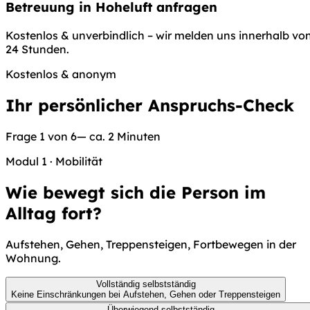
Betreuung in Hoheluft anfragen
Kostenlos & unverbindlich – wir melden uns innerhalb vo
24 Stunden.
Kostenlos & anonym
Ihr persönlicher Anspruchs-Check
Frage 1 von 6
— ca. 2 Minuten
Modul 1
·
Mobilität
Wie bewegt sich die Person im
Alltag fort?
Aufstehen, Gehen, Treppensteigen, Fortbewegen in der
Wohnung.
Vollständig selbstständig
Keine Einschränkungen bei Aufstehen, Gehen oder Treppensteigen
Überwiegend selbstständig