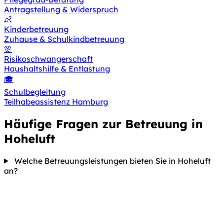
Antragstellung & Widerspruch
👶
Kinderbetreuung
Zuhause & Schulkindbetreuung
🌸
Risikoschwangerschaft
Haushaltshilfe & Entlastung
🎓
Schulbegleitung
Teilhabeassistenz Hamburg
Häufige Fragen zur Betreuung in
Hoheluft
Welche Betreuungsleistungen bieten Sie in Hoheluft
an?