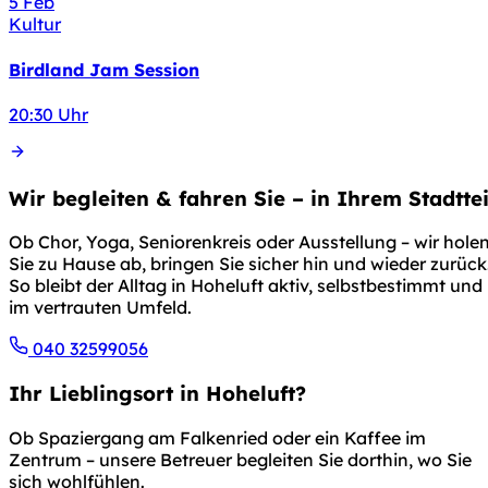
5
Feb
Kultur
Birdland Jam Session
20:30 Uhr
Wir begleiten & fahren Sie – in Ihrem Stadttei
Ob Chor, Yoga, Seniorenkreis oder Ausstellung – wir hole
Sie zu Hause ab, bringen Sie sicher hin und wieder zurück
So bleibt der Alltag in Hoheluft aktiv, selbstbestimmt und
im vertrauten Umfeld.
040 32599056
Ihr Lieblingsort in Hoheluft?
Ob Spaziergang am Falkenried oder ein Kaffee im
Zentrum – unsere Betreuer begleiten Sie dorthin, wo Sie
sich wohlfühlen.