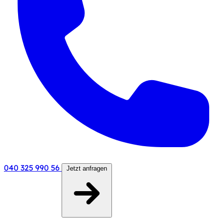
040 325 990 56
Jetzt anfragen