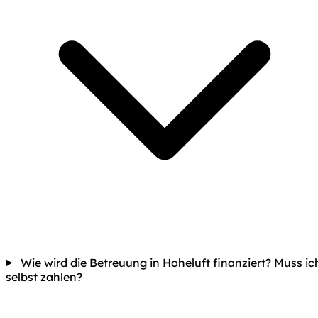
Wie wird die Betreuung in Hoheluft finanziert? Muss ic
selbst zahlen?