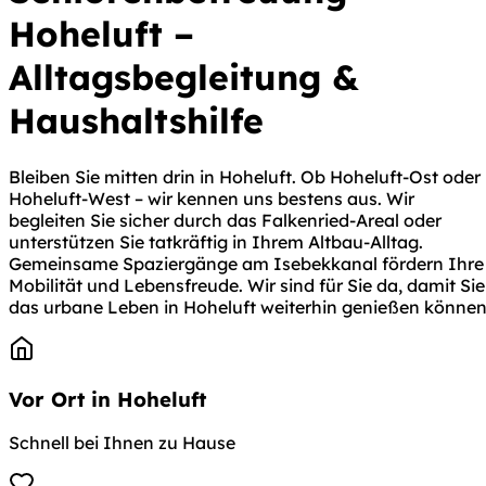
Hoheluft –
Alltagsbegleitung &
Haushaltshilfe
Bleiben Sie mitten drin in Hoheluft. Ob Hoheluft-Ost oder
Hoheluft-West – wir kennen uns bestens aus. Wir
begleiten Sie sicher durch das Falkenried-Areal oder
unterstützen Sie tatkräftig in Ihrem Altbau-Alltag.
Gemeinsame Spaziergänge am Isebekkanal fördern Ihre
Mobilität und Lebensfreude. Wir sind für Sie da, damit Sie
das urbane Leben in Hoheluft weiterhin genießen können
Vor Ort in Hoheluft
Schnell bei Ihnen zu Hause