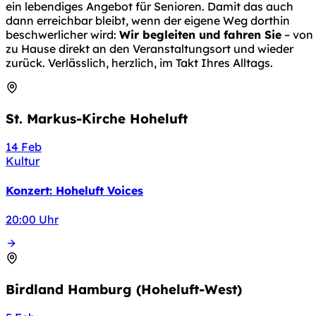
ein lebendiges Angebot für Senioren. Damit das auch
dann erreichbar bleibt, wenn der eigene Weg dorthin
beschwerlicher wird:
Wir begleiten und fahren Sie
– von
zu Hause direkt an den Veranstaltungsort und wieder
zurück. Verlässlich, herzlich, im Takt Ihres Alltags.
St. Markus-Kirche Hoheluft
14
Feb
Kultur
Konzert: Hoheluft Voices
20:00 Uhr
Birdland Hamburg (Hoheluft-West)