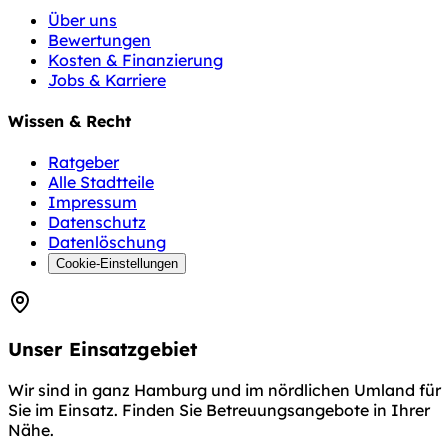
Über uns
Bewertungen
Kosten & Finanzierung
Jobs & Karriere
Wissen & Recht
Ratgeber
Alle Stadtteile
Impressum
Datenschutz
Datenlöschung
Cookie-Einstellungen
Unser Einsatzgebiet
Wir sind in ganz Hamburg und im nördlichen Umland für
Sie im Einsatz. Finden Sie Betreuungsangebote in Ihrer
Nähe.