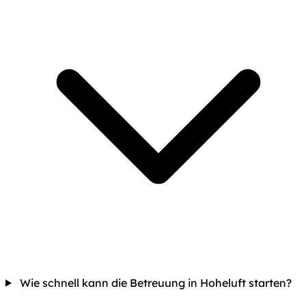
Wie schnell kann die Betreuung in Hoheluft starten?