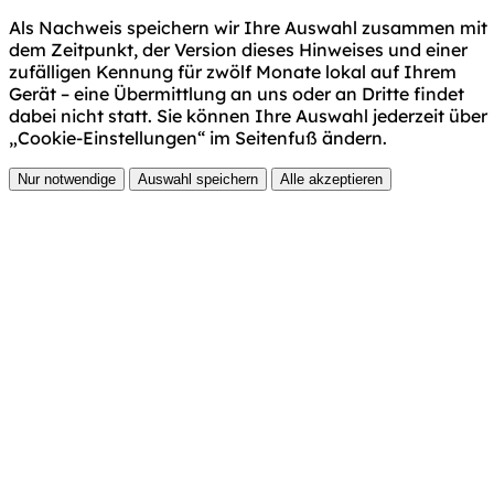
Als Nachweis speichern wir Ihre Auswahl zusammen mit
dem Zeitpunkt, der Version dieses Hinweises und einer
zufälligen Kennung für zwölf Monate lokal auf Ihrem
Gerät – eine Übermittlung an uns oder an Dritte findet
dabei nicht statt. Sie können Ihre Auswahl jederzeit über
„Cookie-Einstellungen“ im Seitenfuß ändern.
Nur notwendige
Auswahl speichern
Alle akzeptieren