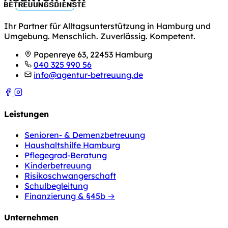
Ihr Partner für Alltagsunterstützung in Hamburg und
Umgebung. Menschlich. Zuverlässig. Kompetent.
Papenreye 63, 22453 Hamburg
040 325 990 56
info@agentur-betreuung.de
Leistungen
Senioren- & Demenzbetreuung
Haushaltshilfe Hamburg
Pflegegrad-Beratung
Kinderbetreuung
Risikoschwangerschaft
Schulbegleitung
Finanzierung & §45b →
Unternehmen