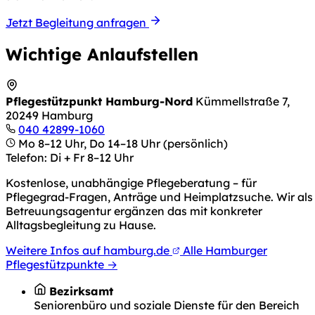
Jetzt Begleitung anfragen
Wichtige Anlaufstellen
Pflegestützpunkt Hamburg-Nord
Kümmellstraße 7,
20249 Hamburg
040 42899-1060
Mo 8–12 Uhr, Do 14–18 Uhr (persönlich)
Telefon: Di + Fr 8–12 Uhr
Kostenlose, unabhängige Pflegeberatung – für
Pflegegrad-Fragen, Anträge und Heimplatzsuche. Wir als
Betreuungsagentur ergänzen das mit konkreter
Alltagsbegleitung zu Hause.
Weitere Infos auf hamburg.de
Alle Hamburger
Pflegestützpunkte →
Bezirksamt
Seniorenbüro und soziale Dienste für den Bereich