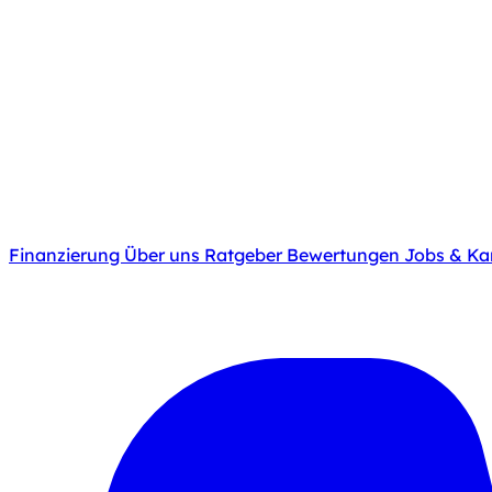
Finanzierung
Über uns
Ratgeber
Bewertungen
Jobs & Kar