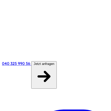
040 325 990 56
Jetzt anfragen