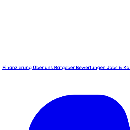
Finanzierung
Über uns
Ratgeber
Bewertungen
Jobs & Kar