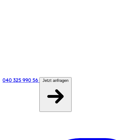
040 325 990 56
Jetzt anfragen