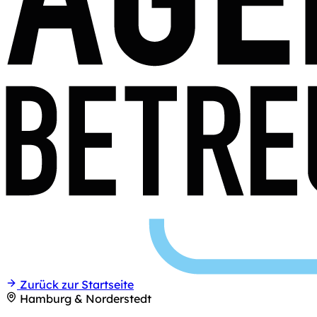
Zurück zur Startseite
Hamburg & Norderstedt