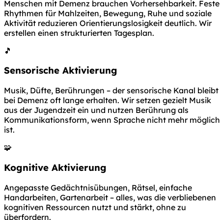
Menschen mit Demenz brauchen Vorhersehbarkeit. Feste
Rhythmen für Mahlzeiten, Bewegung, Ruhe und soziale
Aktivität reduzieren Orientierungslosigkeit deutlich. Wir
erstellen einen strukturierten Tagesplan.
🎵
Sensorische Aktivierung
Musik, Düfte, Berührungen – der sensorische Kanal bleibt
bei Demenz oft lange erhalten. Wir setzen gezielt Musik
aus der Jugendzeit ein und nutzen Berührung als
Kommunikationsform, wenn Sprache nicht mehr möglich
ist.
🧩
Kognitive Aktivierung
Angepasste Gedächtnisübungen, Rätsel, einfache
Handarbeiten, Gartenarbeit – alles, was die verbliebenen
kognitiven Ressourcen nutzt und stärkt, ohne zu
überfordern.