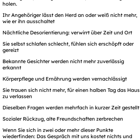
holen.
Ihr Angehöriger lässt den Herd an oder weiß nicht mehr,
wie er ihn ausschaltet
Nächtliche Desorientierung: verwirrt über Zeit und Ort
Sie selbst schlafen schlecht, fühlen sich erschöpft oder
gereizt
Bekannte Gesichter werden nicht mehr zuverlässig
erkannt
Körperpflege und Ernährung werden vernachlässigt
Sie trauen sich nicht mehr, für einen halben Tag das Haus
zu verlassen
Dieselben Fragen werden mehrfach in kurzer Zeit gestellt
Sozialer Rückzug, alte Freundschaften zerbrechen
Wenn Sie sich in zwei oder mehr dieser Punkte
wiederfinden: Das Gespräch mit uns kostet nichts und