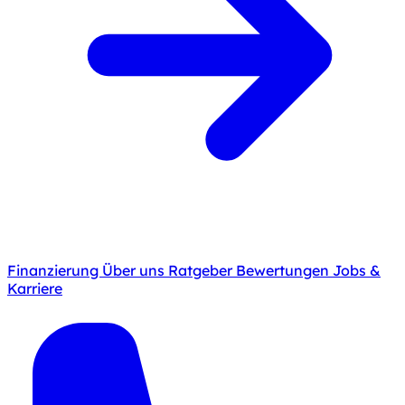
Finanzierung
Über uns
Ratgeber
Bewertungen
Jobs &
Karriere