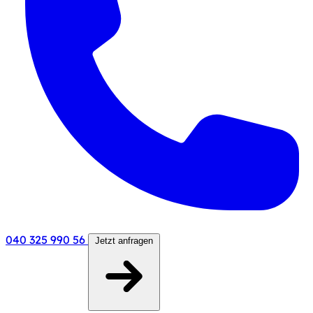
040 325 990 56
Jetzt anfragen