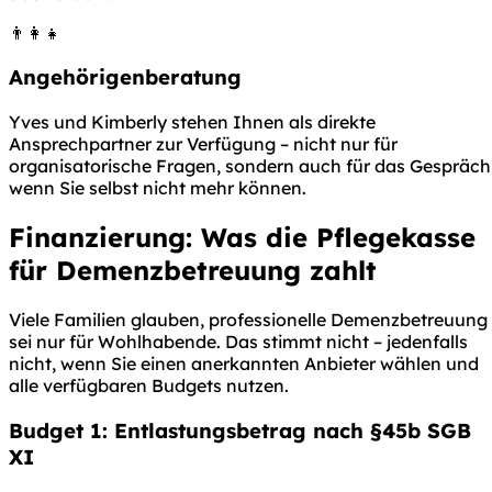
👨‍👩‍👧
Angehörigenberatung
Yves und Kimberly stehen Ihnen als direkte
Ansprechpartner zur Verfügung – nicht nur für
organisatorische Fragen, sondern auch für das Gespräch
wenn Sie selbst nicht mehr können.
Finanzierung: Was die Pflegekasse
für Demenzbetreuung zahlt
Viele Familien glauben, professionelle Demenzbetreuung
sei nur für Wohlhabende. Das stimmt nicht – jedenfalls
nicht, wenn Sie einen anerkannten Anbieter wählen und
alle verfügbaren Budgets nutzen.
Budget 1: Entlastungsbetrag nach §45b SGB
XI