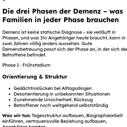
Die drei Phasen der Demenz – was
Familien in jeder Phase brauchen
Demenz ist keine statische Diagnose – sie verläuft in
Phasen, und was Ihr Angehöriger heute braucht, kann in
zwei Jahren völlig anders aussehen. Gute
Demenzbetreuung passt sich der Phase an, in der sich de
Betroffene befindet.
Phase 1 · Frühstadium
Orientierung & Struktur
Gedächtnislücken bei Alltagsdingen
Desorientierung in unbekannten Situationen
Zunehmende Unsicherheit, Rückzug
Betroffener noch weitgehend selbstständig
Was wir tun:
Tagesstruktur aufbauen, Biographiearbeit
einführen, vertrauensvolle Beziehung aufbauen,
Angehörige beraten