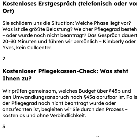
Kostenloses Erstgespräch (telefonisch oder vo
Ort)
Sie schildern uns die Situation: Welche Phase liegt vor?
Was ist die größte Belastung? Welcher Pflegegrad besteh
– oder wurde noch nicht beantragt? Das Gespräch dauer
20–30 Minuten und führen wir persönlich – Kimberly oder
Yves, kein Callcenter.
2
Kostenloser Pflegekassen-Check: Was steht
Ihnen zu?
Wir prüfen gemeinsam, welches Budget über §45b und
den Umwandlungsanspruch nach §45a abrufbar ist. Fall
der Pflegegrad noch nicht beantragt wurde oder
anzufechten ist, begleiten wir Sie durch den Prozess –
kostenlos und ohne Verbindlichkeit.
3