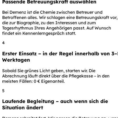
Passende Betreuungskraft auswählen
Bei Demenz ist die Chemie zwischen Betreuer und
Betroffenen alles. Wir schlagen eine Betreuungskraft vor,
die zur Biographie, zu den Interessen und zum
Tagesrhythmus Ihres Angehörigen passt. Auf Wunsch
findet ein Kennenlerngespräch statt.
4
Erster Einsatz – in der Regel innerhalb von 3–
Werktagen
Sobald Sie grünes Licht geben, starten wir. Die
Abrechnung läuft direkt über die Pflegekasse – in den
meisten Fällen: 0 € Eigenanteil.
5
Laufende Begleitung – auch wenn sich die
Situation ändert