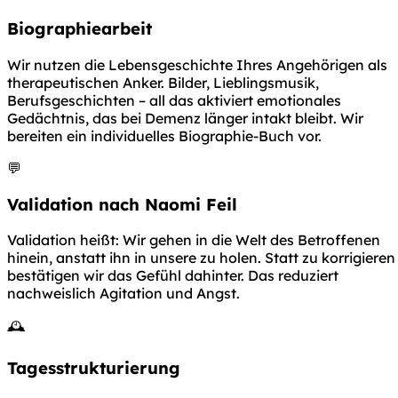
Biographiearbeit
Wir nutzen die Lebensgeschichte Ihres Angehörigen als
therapeutischen Anker. Bilder, Lieblingsmusik,
Berufsgeschichten – all das aktiviert emotionales
Gedächtnis, das bei Demenz länger intakt bleibt. Wir
bereiten ein individuelles Biographie-Buch vor.
💬
Validation nach Naomi Feil
Validation heißt: Wir gehen in die Welt des Betroffenen
hinein, anstatt ihn in unsere zu holen. Statt zu korrigieren
bestätigen wir das Gefühl dahinter. Das reduziert
nachweislich Agitation und Angst.
🕰️
Tagesstrukturierung