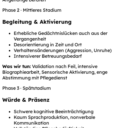
Phase 2 · Mittleres Stadium
Begleitung & Aktivierung
Erhebliche Gedächtnislücken auch aus der
Vergangenheit
Desorientierung in Zeit und Ort
Verhaltensänderungen (Aggression, Unruhe)
Intensiverer Betreuungsbedarf
Was wir tun:
Validation nach Feil, intensive
Biographiearbeit, Sensorische Aktivierung, enge
Abstimmung mit Pflegedienst
Phase 3 · Spätstadium
Würde & Präsenz
Schwere kognitive Beeinträchtigung
Kaum Sprachproduktion, nonverbale
Kommunikation