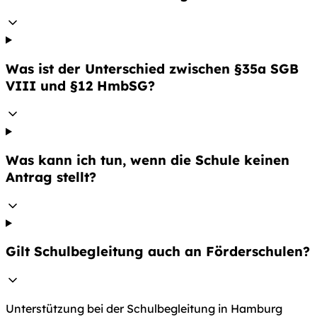
Was ist der Unterschied zwischen §35a SGB
VIII und §12 HmbSG?
Was kann ich tun, wenn die Schule keinen
Antrag stellt?
Gilt Schulbegleitung auch an Förderschulen?
Unterstützung bei der Schulbegleitung in Hamburg