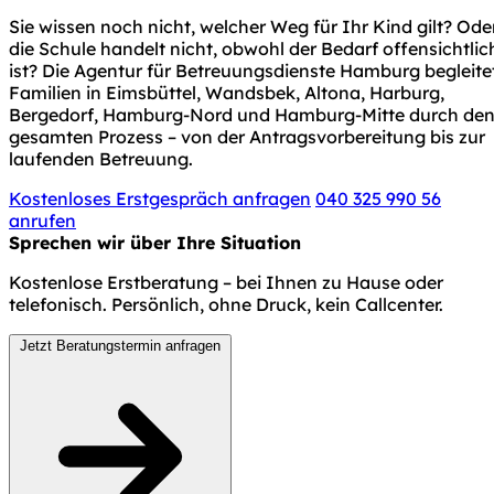
Sie wissen noch nicht, welcher Weg für Ihr Kind gilt? Ode
die Schule handelt nicht, obwohl der Bedarf offensichtlic
ist? Die Agentur für Betreuungsdienste Hamburg begleite
Familien in Eimsbüttel, Wandsbek, Altona, Harburg,
Bergedorf, Hamburg-Nord und Hamburg-Mitte durch de
gesamten Prozess – von der Antragsvorbereitung bis zur
laufenden Betreuung.
Kostenloses Erstgespräch anfragen
040 325 990 56
anrufen
Sprechen wir über Ihre Situation
Kostenlose Erstberatung – bei Ihnen zu Hause oder
telefonisch. Persönlich, ohne Druck, kein Callcenter.
Jetzt Beratungstermin anfragen