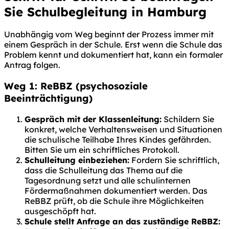
Sie Schulbegleitung in Hamburg
Unabhängig vom Weg beginnt der Prozess immer mit
einem Gespräch in der Schule. Erst wenn die Schule das
Problem kennt und dokumentiert hat, kann ein formaler
Antrag folgen.
Weg 1: ReBBZ (psychosoziale
Beeinträchtigung)
Gespräch mit der Klassenleitung:
Schildern Sie
konkret, welche Verhaltensweisen und Situationen
die schulische Teilhabe Ihres Kindes gefährden.
Bitten Sie um ein schriftliches Protokoll.
Schulleitung einbeziehen:
Fordern Sie schriftlich,
dass die Schulleitung das Thema auf die
Tagesordnung setzt und alle schulinternen
Fördermaßnahmen dokumentiert werden. Das
ReBBZ prüft, ob die Schule ihre Möglichkeiten
ausgeschöpft hat.
Schule stellt Anfrage an das zuständige ReBBZ: