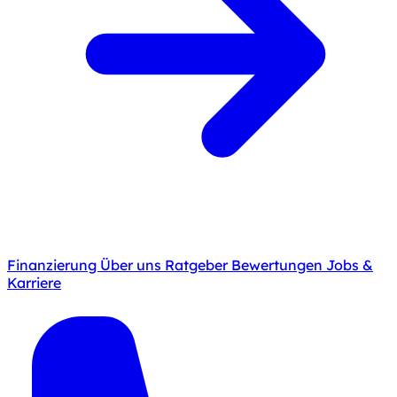
Finanzierung
Über uns
Ratgeber
Bewertungen
Jobs &
Karriere