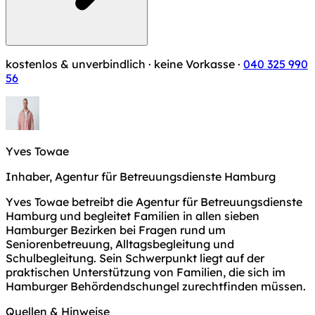
kostenlos & unverbindlich · keine Vorkasse ·
040 325 990
56
Yves Towae
Inhaber, Agentur für Betreuungsdienste Hamburg
Yves Towae betreibt die Agentur für Betreuungsdienste
Hamburg und begleitet Familien in allen sieben
Hamburger Bezirken bei Fragen rund um
Seniorenbetreuung, Alltagsbegleitung und
Schulbegleitung. Sein Schwerpunkt liegt auf der
praktischen Unterstützung von Familien, die sich im
Hamburger Behördendschungel zurechtfinden müssen.
Quellen & Hinweise