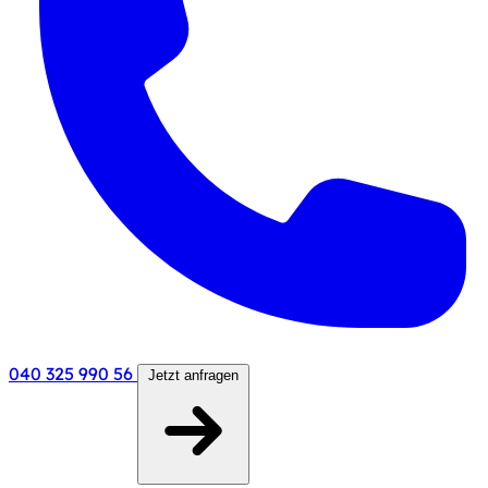
040 325 990 56
Jetzt anfragen