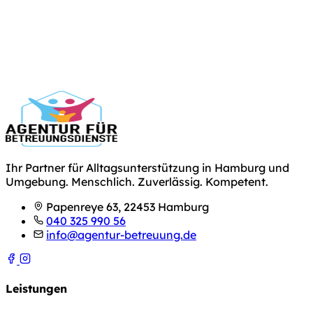
Ihr Partner für Alltagsunterstützung in Hamburg und
Umgebung. Menschlich. Zuverlässig. Kompetent.
Papenreye 63, 22453 Hamburg
040 325 990 56
info@agentur-betreuung.de
Leistungen