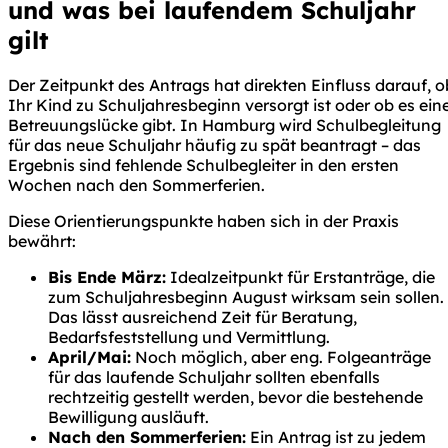
und was bei laufendem Schuljahr
gilt
Der Zeitpunkt des Antrags hat direkten Einfluss darauf, o
Ihr Kind zu Schuljahresbeginn versorgt ist oder ob es ein
Betreuungslücke gibt. In Hamburg wird Schulbegleitung
für das neue Schuljahr häufig zu spät beantragt – das
Ergebnis sind fehlende Schulbegleiter in den ersten
Wochen nach den Sommerferien.
Diese Orientierungspunkte haben sich in der Praxis
bewährt:
Bis Ende März:
Idealzeitpunkt für Erstanträge, die
zum Schuljahresbeginn August wirksam sein sollen.
Das lässt ausreichend Zeit für Beratung,
Bedarfsfeststellung und Vermittlung.
April/Mai:
Noch möglich, aber eng. Folgeanträge
für das laufende Schuljahr sollten ebenfalls
rechtzeitig gestellt werden, bevor die bestehende
Bewilligung ausläuft.
Nach den Sommerferien:
Ein Antrag ist zu jedem