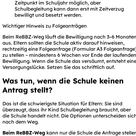
Zeitpunkt im Schuljahr möglich, aber
Schulbegleitung kann dann erst mit Zeitverzug
bewilligt und besetzt werden.
Wichtiger Hinweis zu Folgeanträgen
Beim ReBBZ-Weg läuft die Bewilligung nach 3–6 Monate
aus. Eltern sollten die Schule aktiv darauf hinweisen,
rechtzeitig eine Folgeanfrage (Formular A3 Folgeanfrage
zu stellen – mindestens 6 Wochen vor Ende der laufende
Bewilligung. Wenn die Schule das versäumt, entsteht ein
Versorgungslücke. Setzen Sie das schriftlich auf.
Was tun, wenn die Schule keinen
Antrag stellt?
Das ist die schwierigste Situation für Eltern: Sie sind
überzeugt, dass ihr Kind Schulbegleitung braucht, aber
die Schule handelt nicht. Die Optionen unterscheiden sic
nach dem Weg.
Beim ReBBZ-Weg
kann nur die Schule die Anfrage stelle