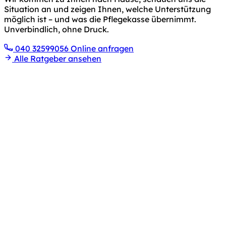
Situation an und zeigen Ihnen, welche Unterstützung
möglich ist – und was die Pflegekasse übernimmt.
Unverbindlich, ohne Druck.
040 32599056
Online anfragen
Alle Ratgeber ansehen