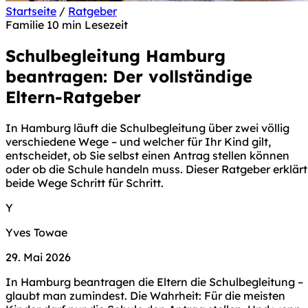
Startseite
/
Ratgeber
Familie
10 min Lesezeit
Schulbegleitung Hamburg
beantragen: Der vollständige
Eltern-Ratgeber
In Hamburg läuft die Schulbegleitung über zwei völlig
verschiedene Wege – und welcher für Ihr Kind gilt,
entscheidet, ob Sie selbst einen Antrag stellen können
oder ob die Schule handeln muss. Dieser Ratgeber erklärt
beide Wege Schritt für Schritt.
Y
Yves Towae
29. Mai 2026
In Hamburg beantragen die Eltern die Schulbegleitung –
glaubt man zumindest. Die Wahrheit: Für die meisten