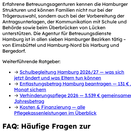
Erfahrene Betreuungsagenturen kennen die Hamburger
Strukturen und können Familien nicht nur bei der
Trägerauswahl, sondern auch bei der Vorbereitung der
Antragsunterlagen, der Kommunikation mit Schule und
Behörde sowie beim Überbrücken von Lücken
unterstützen. Die Agentur für Betreuungsdienste
Hamburg ist in allen sieben Hamburger Bezirken tätig –
von Eimsbüttel und Hamburg-Nord bis Harburg und
Bergedorf.
Weiterführende Ratgeber:
→
Schulbegleitung Hamburg 2026/27 — was sich
jetzt ändert und was Eltern tun können
→
Entlastungsbetrag Hamburg beantragen — 131 € 
Monat sichern
→
Verhinderungspflege 2026 — 3.539 € gemeinsame
Jahresbetrag
→
Kosten & Finanzierung — alle
Pflegekassenleistungen im Überblick
FAQ: Häufige Fragen zur