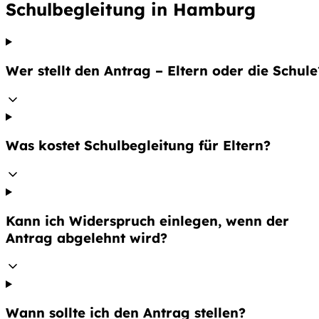
Schulbegleitung in Hamburg
Wer stellt den Antrag – Eltern oder die Schule
Was kostet Schulbegleitung für Eltern?
Kann ich Widerspruch einlegen, wenn der
Antrag abgelehnt wird?
Wann sollte ich den Antrag stellen?